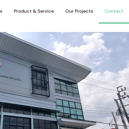
s
Product & Service
Our Projects
Contact