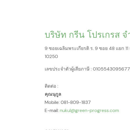
บริษัท กรีน โปรเกรส จ
9 ซอยเฉลิมพระเกียรติ ร. 9 ซอย 48 แยก 
10250
เลขประจำตัวผู้เสียภาษี : 0105543095677
ติดต่อ :
คุณนุกูล
Mobile: 081-809-1837
E-mail:
nukul@green-progress.com