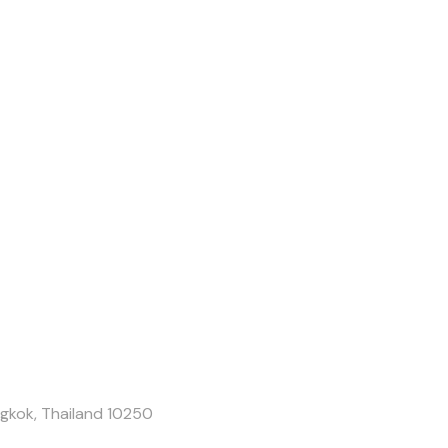
ngkok, Thailand 10250